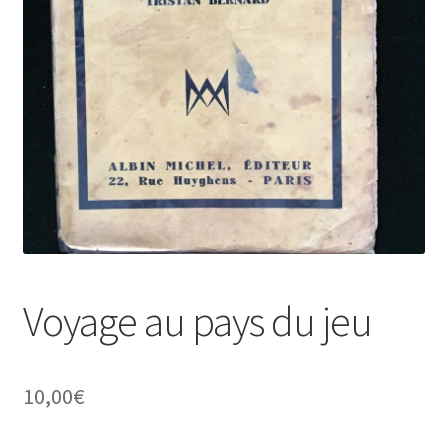
Voyage au pays du jeu
10,00
€