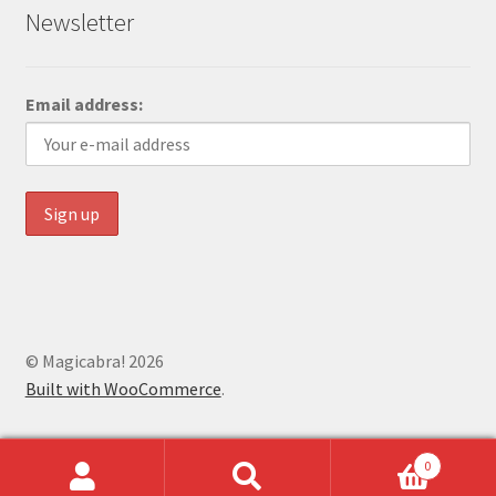
Newsletter
Email address:
© Magicabra! 2026
Built with WooCommerce
.
0