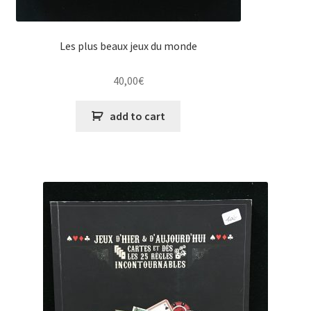
Les plus beaux jeux du monde
40,00
€
add to cart