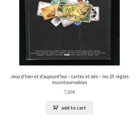
Jeux d’hier et d’aujourd’hui – cartes et dés – les 25 règles
incontournables
7,00
€
add to cart