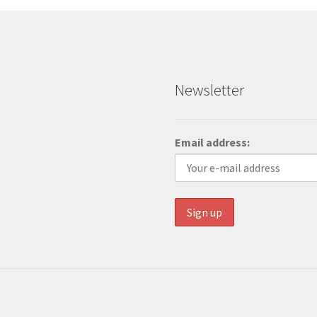
Newsletter
Email address: