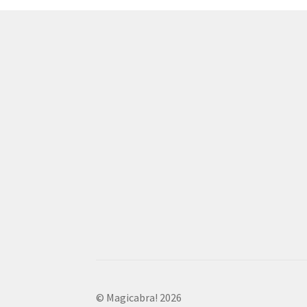
© Magicabra! 2026