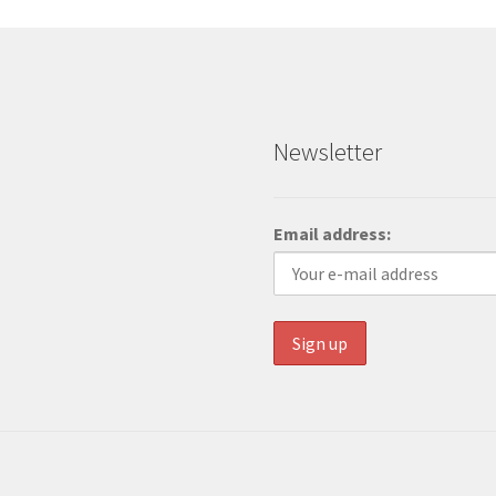
Newsletter
Email address: