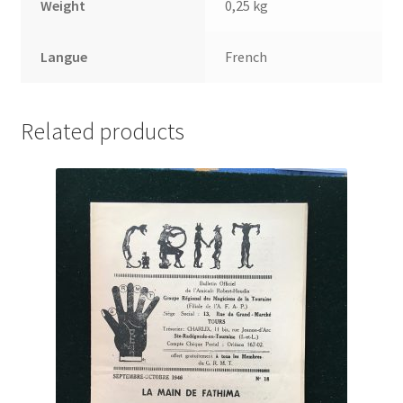
Weight
0,25 kg
Langue
French
Related products