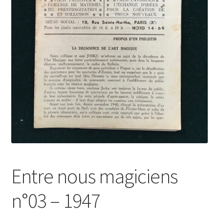
Entre nous magiciens
n°03 – 1947