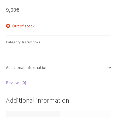
9,00
€
Out of stock
Category:
Rare books
Additional information
Reviews (0)
Additional information