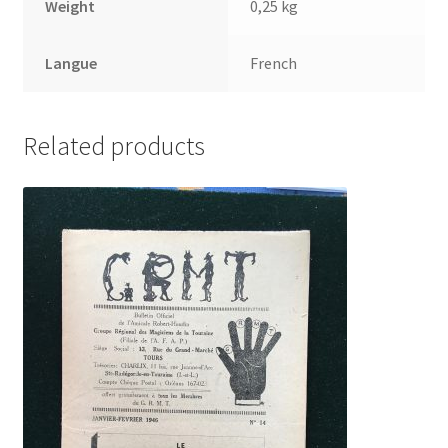
Weight
0,25 kg
Langue
French
Related products