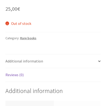
25,00
€
Out of stock
Category:
Rare books
Additional information
Reviews (0)
Additional information