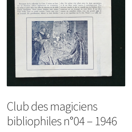
Club des magiciens
bibliophiles n°04 – 1946